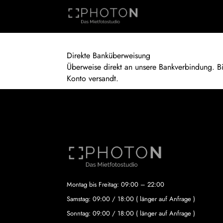
Direkte Banküberweisung
Überweise direkt an unsere Bankverbindung. B
Konto versandt.
Montag bis Freitag: 09:00 – 22:00
Samstag: 09:00 / 18:00 ( länger auf Anfrage )
Sonntag: 09:00 / 18:00 ( länger auf Anfrage )