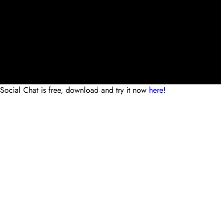
Social Chat is free, download and try it now
here!