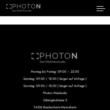
Montag bis Freitag: 09:00 – 22:00
Samstag: 09:00 / 18:00 ( länger auf Anfrage )
Sonntag: 09:00 / 18:00 ( länger auf Anfrage )
Photon.Mietstudio
Zabergäustrasse 2
74336 Brackenheim-Meimsheim