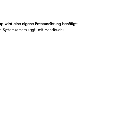
p wird eine eigene Fotoausrüstung benötigt:
ose Systemkamera (ggf. mit Handbuch)