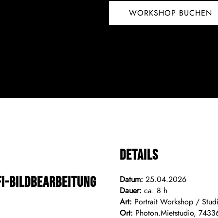
WORKSHOP BUCHEN
Details
fi-Bildbearbeitung
Datum:
25.04.2026
Dauer:
ca. 8 h
Art:
Portrait Workshop / Studi
Ort:
Photon.Mietstudio, 7433