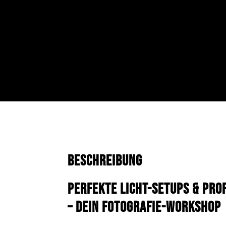
Beschreibung
Perfekte Licht-Setups & Pro
– Dein Fotografie-Workshop