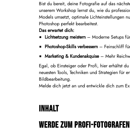
Bist du bereit, deine Fotografie auf das nächst
unserem Workshop lernst du, wie du profession
Models umsetzt, optimale Lichteinstellungen nu
Photoshop perfekt bearbeitest.
Das erwartet dich:
Lichtsetzung meistern
– Moderne Setups für
Photoshop-Skills verbessern
– Feinschliff fü
Marketing & Kundenakquise
– Mehr Reichwe
Egal, ob Einsteiger oder Profi, hier erhältst du
neuesten Tools, Techniken und Strategien für e
Bildbearbeitung.
Melde dich jetzt an und entwickle dich zum Ex
Inhalt
Werde zum Profi-Fotografen 