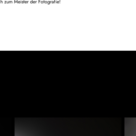
ich zum Meister der Fotografie!